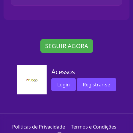
SEGUIR AGORA
Acessos
Login
Registrar-se
Políticas de Privacidade
Termos e Condições