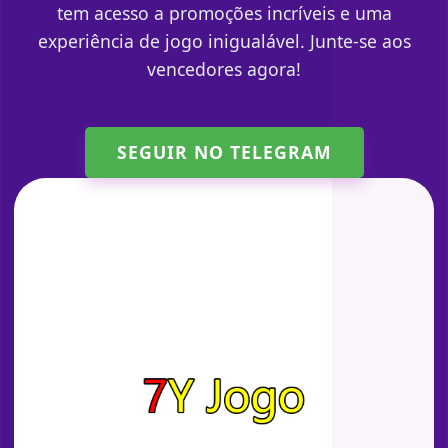
tem acesso a promoções incríveis e uma
experiência de jogo inigualável. Junte-se aos
vencedores agora!
SEGUIR NO TELEGRAM