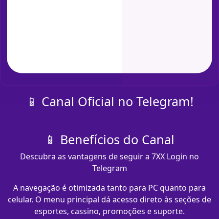
📱 Canal Oficial no Telegram!
📱 Benefícios do Canal
Descubra as vantagens de seguir a 7XX Login no
Telegram
A navegação é otimizada tanto para PC quanto para
celular. O menu principal dá acesso direto às seções de
esportes, cassino, promoções e suporte.