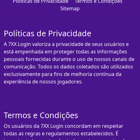
Políticas de Privacidade
Termos e Condições
Sitemap
Políticas de Privacidade
A 7XX Login valoriza a privacidade de seus usuários e
está empenhada em proteger todas as informações
pessoais fornecidas durante o uso de nossos canais de
comunicação. Todos os dados coletados são utilizados
exclusivamente para fins de melhoria contínua da
experiência de nossos jogadores.
Termos e Condições
Os usuários da 7XX Login concordam em respeitar
todas as regras e regulamentos estabelecidos. É