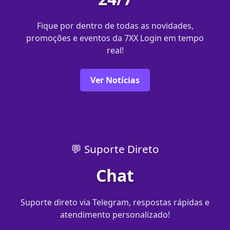
Fique por dentro de todas as novidades,
promoções e eventos da 7XX Login em tempo
real!
Ver Notícias
💬 Suporte Direto
Chat
Suporte direto via Telegram, respostas rápidas e
atendimento personalizado!