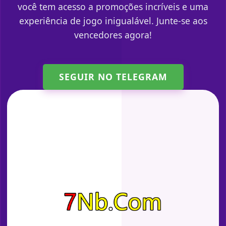
você tem acesso a promoções incríveis e uma
experiência de jogo inigualável. Junte-se aos
vencedores agora!
SEGUIR NO TELEGRAM