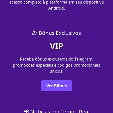
acesso completo à plataforma em seu dispositivo
Android.
🎁 Bônus Exclusivos
VIP
Receba bônus exclusivos do Telegram,
promoções especiais e códigos promocionais
únicos!
Ver Bônus
📢 Notícias em Tempo Real