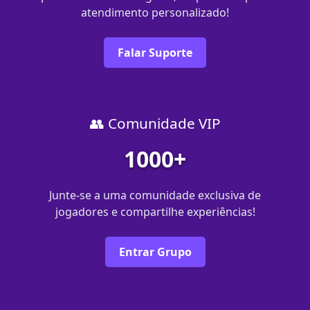
atendimento personalizado!
Falar Suporte
👥 Comunidade VIP
1000+
Junte-se a uma comunidade exclusiva de
jogadores e compartilhe experiências!
Entrar Grupo