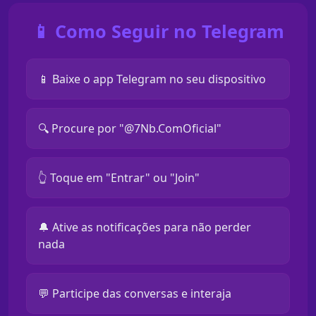
📱 Como Seguir no Telegram
📱 Baixe o app Telegram no seu dispositivo
🔍 Procure por "@7Nb.ComOficial"
👆 Toque em "Entrar" ou "Join"
🔔 Ative as notificações para não perder
nada
💬 Participe das conversas e interaja