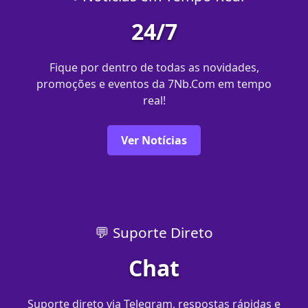
24/7
Fique por dentro de todas as novidades,
promoções e eventos da 7Nb.Com em tempo
real!
Ver Notícias
💬 Suporte Direto
Chat
Suporte direto via Telegram, respostas rápidas e