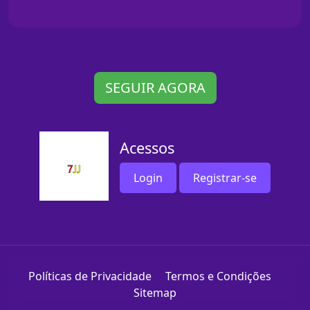
SEGUIR AGORA
Acessos
Login
Registrar-se
Políticas de Privacidade
Termos e Condições
Sitemap