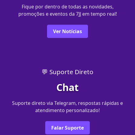
Fique por dentro de todas as novidades,
promoções e eventos da 7JJ em tempo real!
Ver Notícias
💬 Suporte Direto
Chat
Suporte direto via Telegram, respostas rápidas e
atendimento personalizado!
Falar Suporte