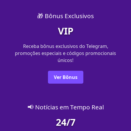
🎁 Bônus Exclusivos
VIP
Receba bônus exclusivos do Telegram,
promoções especiais e códigos promocionais
únicos!
Ver Bônus
📢 Notícias em Tempo Real
24/7