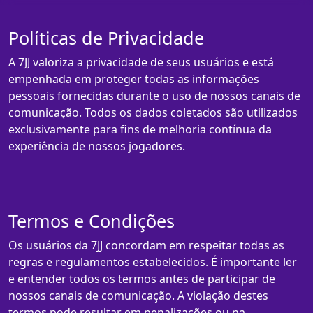
Políticas de Privacidade
A 7JJ valoriza a privacidade de seus usuários e está
empenhada em proteger todas as informações
pessoais fornecidas durante o uso de nossos canais de
comunicação. Todos os dados coletados são utilizados
exclusivamente para fins de melhoria contínua da
experiência de nossos jogadores.
Termos e Condições
Os usuários da 7JJ concordam em respeitar todas as
regras e regulamentos estabelecidos. É importante ler
e entender todos os termos antes de participar de
nossos canais de comunicação. A violação destes
termos pode resultar em penalizações ou na