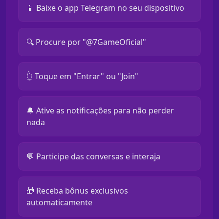
📱 Baixe o app Telegram no seu dispositivo
🔍 Procure por "@7GameOficial"
👆 Toque em "Entrar" ou "Join"
🔔 Ative as notificações para não perder
nada
💬 Participe das conversas e interaja
🎁 Receba bônus exclusivos
automaticamente