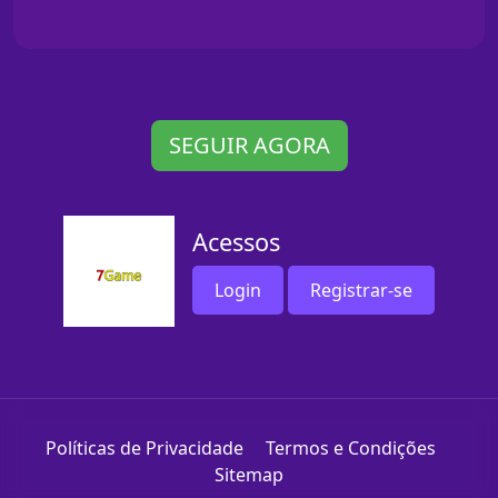
SEGUIR AGORA
Acessos
Login
Registrar-se
Políticas de Privacidade
Termos e Condições
Sitemap