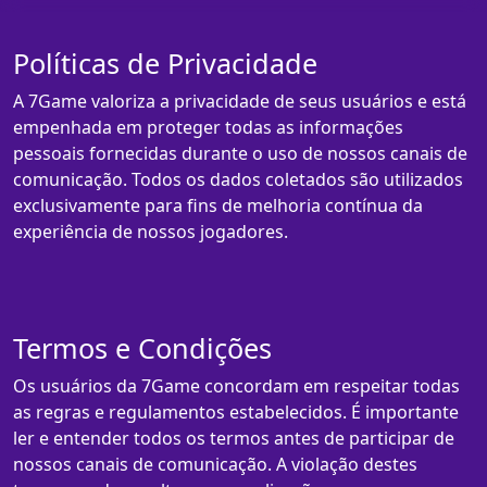
Políticas de Privacidade
A 7Game valoriza a privacidade de seus usuários e está
empenhada em proteger todas as informações
pessoais fornecidas durante o uso de nossos canais de
comunicação. Todos os dados coletados são utilizados
exclusivamente para fins de melhoria contínua da
experiência de nossos jogadores.
Termos e Condições
Os usuários da 7Game concordam em respeitar todas
as regras e regulamentos estabelecidos. É importante
ler e entender todos os termos antes de participar de
nossos canais de comunicação. A violação destes