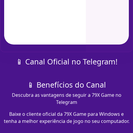
📱 Canal Oficial no Telegram!
📱 Benefícios do Canal
Descubra as vantagens de seguir a 79X Game no
Telegram
Baixe o cliente oficial da 79X Game para Windows e
tenha a melhor experiência de jogo no seu computador.