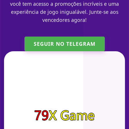
você tem acesso a promoções incríveis e uma
experiência de jogo inigualável. Junte-se aos
vencedores agora!
SEGUIR NO TELEGRAM