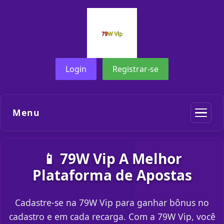
Login
Registrar-se
Menu
📱 79W Vip A Melhor
Plataforma de Apostas
Cadastre-se na 79W Vip para ganhar bônus no
cadastro e em cada recarga. Com a 79W Vip, você