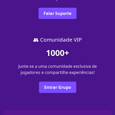
Falar Suporte
👥 Comunidade VIP
1000+
Junte-se a uma comunidade exclusiva de
jogadores e compartilhe experiências!
Entrar Grupo