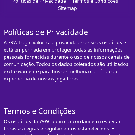
Políticas de Privacidade
Termos e Condições
Sitemap
Políticas de Privacidade
A 79W Login valoriza a privacidade de seus usuários e
está empenhada em proteger todas as informações
pessoais fornecidas durante o uso de nossos canais de
comunicação. Todos os dados coletados são utilizados
exclusivamente para fins de melhoria contínua da
experiência de nossos jogadores.
Termos e Condições
Os usuários da 79W Login concordam em respeitar
todas as regras e regulamentos estabelecidos. É