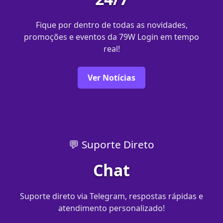
Fique por dentro de todas as novidades,
promoções e eventos da 79W Login em tempo
real!
Ver Notícias
💬 Suporte Direto
Chat
Suporte direto via Telegram, respostas rápidas e
atendimento personalizado!