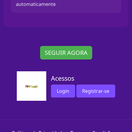
automaticamente
SEGUIR AGORA
Acessos
Login
Registrar-se