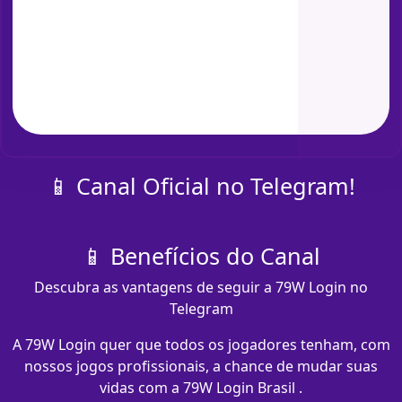
📱 Canal Oficial no Telegram!
📱 Benefícios do Canal
Descubra as vantagens de seguir a 79W Login no
Telegram
A 79W Login quer que todos os jogadores tenham, com
nossos jogos profissionais, a chance de mudar suas
vidas com a 79W Login Brasil .