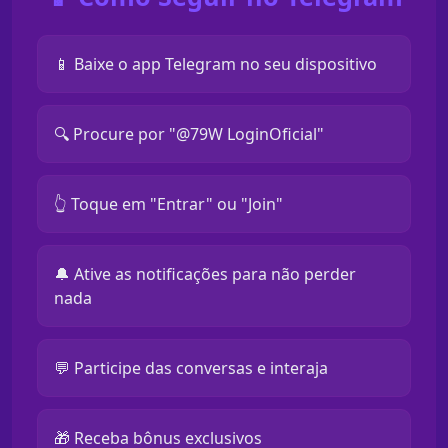
📱 Baixe o app Telegram no seu dispositivo
🔍 Procure por "@79W LoginOficial"
👆 Toque em "Entrar" ou "Join"
🔔 Ative as notificações para não perder
nada
💬 Participe das conversas e interaja
🎁 Receba bônus exclusivos