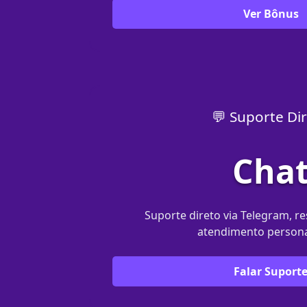
Ver Bônus
💬 Suporte Di
Cha
Suporte direto via Telegram, r
atendimento persona
Falar Suport