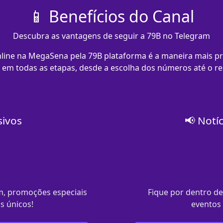
📱 Benefícios do Canal
Descubra as vantagens de seguir a 79B no Telegram
online na MegaSena pela 79B plataforma é a maneira mais prá
e em todas as etapas, desde a escolha dos números até o r
sivos
📢 Notí
m, promoções especiais
Fique por dentro d
s únicos!
eventos