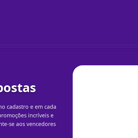
postas
no cadastro e em cada
promoções incríveis e
unte-se aos vencedores