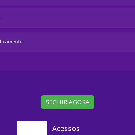
a
aticamente
SEGUIR AGORA
Acessos