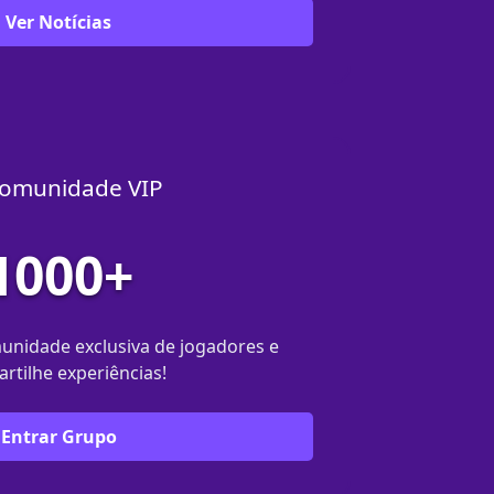
Ver Notícias
Comunidade VIP
1000+
unidade exclusiva de jogadores e
rtilhe experiências!
Entrar Grupo