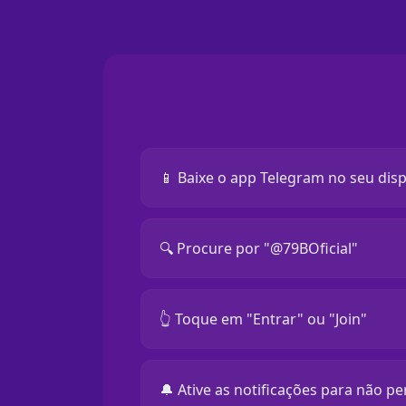
📱 Baixe o app Telegram no seu disp
🔍 Procure por "@79BOficial"
👆 Toque em "Entrar" ou "Join"
🔔 Ative as notificações para não p