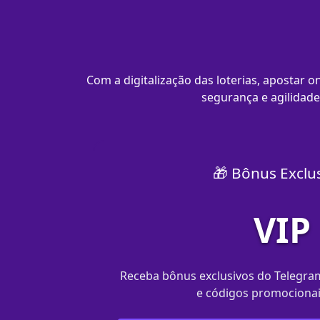
Com a digitalização das loterias, apostar 
segurança e agilidad
🎁 Bônus Exclu
VIP
Receba bônus exclusivos do Telegra
e códigos promocionai