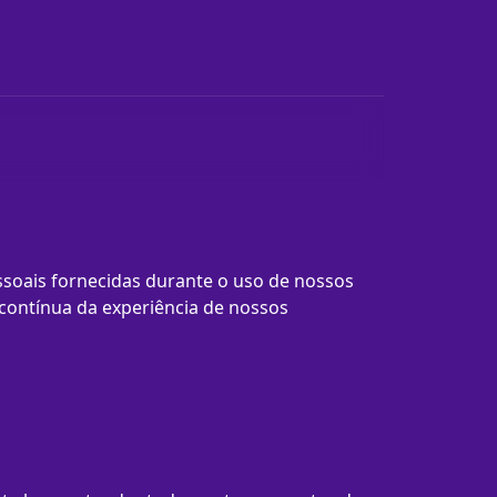
ssoais fornecidas durante o uso de nossos
 contínua da experiência de nossos