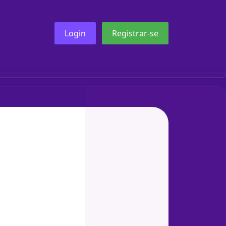
Login
Registrar-se