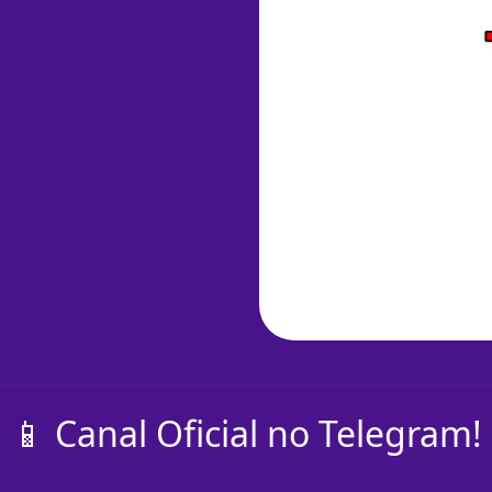
📱 Canal Oficial no Telegram!