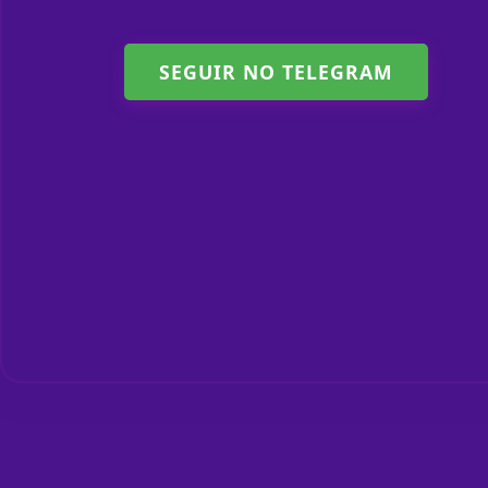
SEGUIR NO TELEGRAM