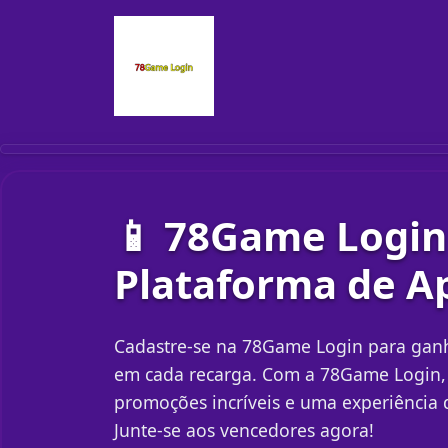
📱 78Game Login
Plataforma de A
Cadastre-se na 78Game Login para ganh
em cada recarga. Com a 78Game Login, 
promoções incríveis e uma experiência d
Junte-se aos vencedores agora!