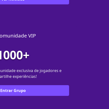
Comunidade VIP
1000+
unidade exclusiva de jogadores e
rtilhe experiências!
Entrar Grupo