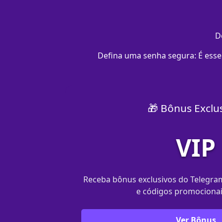
D
Defina uma senha segura: É esse
🎁 Bônus Exclu
VIP
Receba bônus exclusivos do Telegra
e códigos promocionai
Ver Bônus