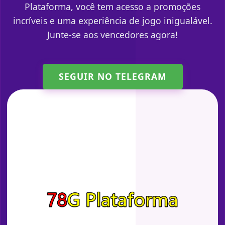
Plataforma, você tem acesso a promoções
incríveis e uma experiência de jogo inigualável.
Junte-se aos vencedores agora!
SEGUIR NO TELEGRAM