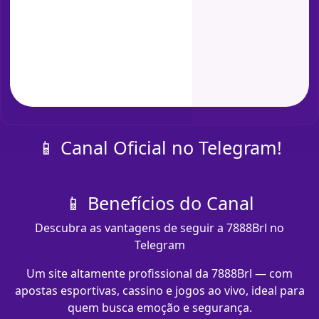
📱 Canal Oficial no Telegram!
📱 Benefícios do Canal
Descubra as vantagens de seguir a 7888Brl no
Telegram
Um site altamente profissional da 7888Brl — com
apostas esportivas, cassino e jogos ao vivo, ideal para
quem busca emoção e segurança.