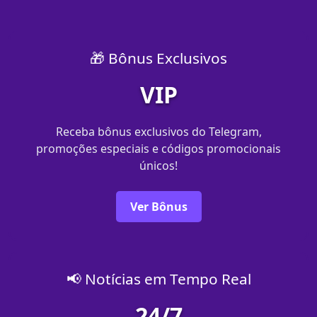
🎁 Bônus Exclusivos
VIP
Receba bônus exclusivos do Telegram,
promoções especiais e códigos promocionais
únicos!
Ver Bônus
📢 Notícias em Tempo Real
24/7