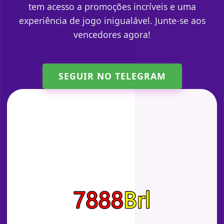
tem acesso a promoções incríveis e uma
experiência de jogo inigualável. Junte-se aos
vencedores agora!
SEGUIR NO TELEGRAM