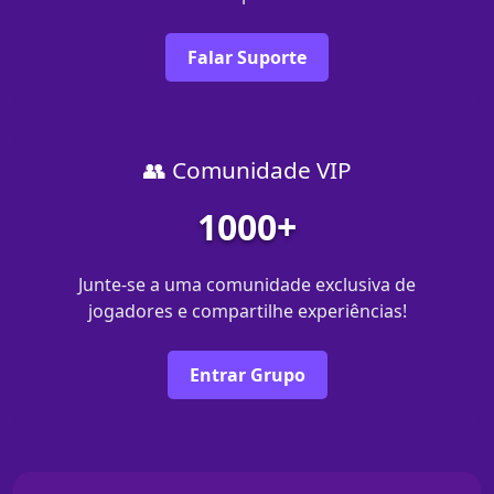
Falar Suporte
👥 Comunidade VIP
1000+
Junte-se a uma comunidade exclusiva de
jogadores e compartilhe experiências!
Entrar Grupo