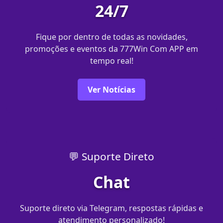
24/7
Fique por dentro de todas as novidades,
promoções e eventos da 777Win Com APP em
tempo real!
Ver Notícias
💬 Suporte Direto
Chat
Suporte direto via Telegram, respostas rápidas e
atendimento personalizado!