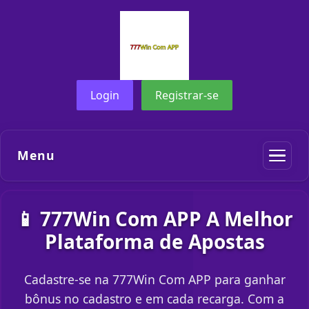
Login
Registrar-se
Menu
📱 777Win Com APP A Melhor
Plataforma de Apostas
Cadastre-se na 777Win Com APP para ganhar
bônus no cadastro e em cada recarga. Com a