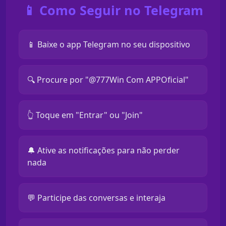
📱 Como Seguir no Telegram
📱 Baixe o app Telegram no seu dispositivo
🔍 Procure por "@777Win Com APPOficial"
👆 Toque em "Entrar" ou "Join"
🔔 Ative as notificações para não perder
nada
💬 Participe das conversas e interaja