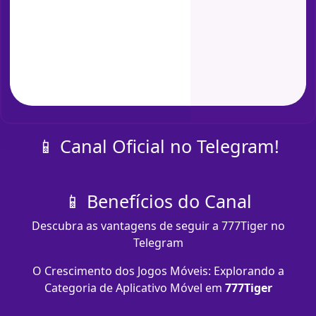
📱 Canal Oficial no Telegram!
📱 Benefícios do Canal
Descubra as vantagens de seguir a 777Tiger no
Telegram
O Crescimento dos Jogos Móveis: Explorando a
Categoria de Aplicativo Móvel em
777Tiger