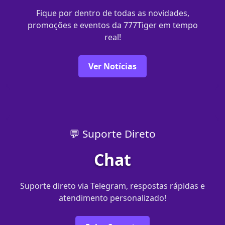
Fique por dentro de todas as novidades,
promoções e eventos da 777Tiger em tempo
real!
Ver Notícias
💬 Suporte Direto
Chat
Suporte direto via Telegram, respostas rápidas e
atendimento personalizado!