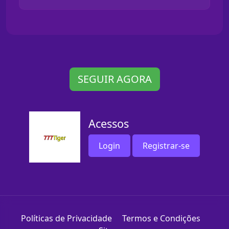
SEGUIR AGORA
Acessos
Login
Registrar-se
Políticas de Privacidade
Termos e Condições