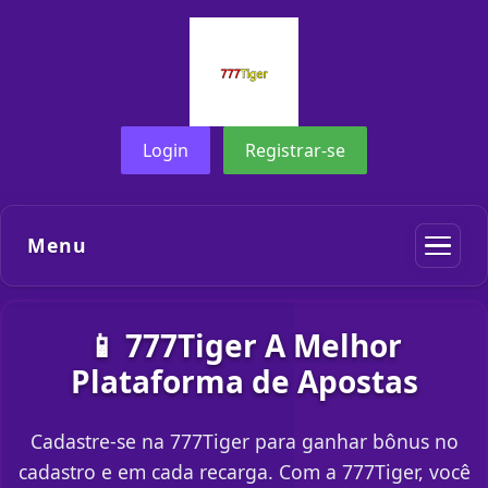
Login
Registrar-se
Menu
📱 777Tiger A Melhor
Plataforma de Apostas
Cadastre-se na 777Tiger para ganhar bônus no
cadastro e em cada recarga. Com a 777Tiger, você