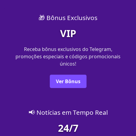
🎁 Bônus Exclusivos
VIP
Receba bônus exclusivos do Telegram,
promoções especiais e códigos promocionais
únicos!
Ver Bônus
📢 Notícias em Tempo Real
24/7