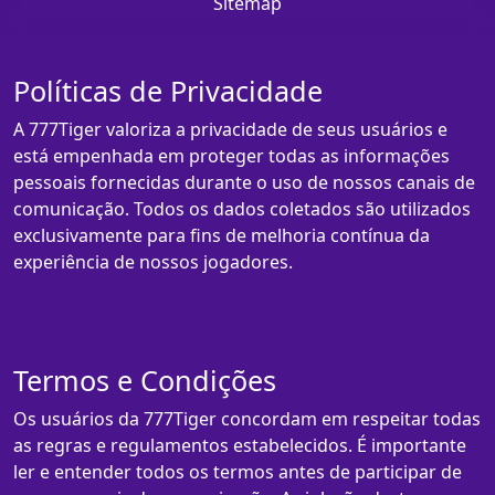
Sitemap
Políticas de Privacidade
A 777Tiger valoriza a privacidade de seus usuários e
está empenhada em proteger todas as informações
pessoais fornecidas durante o uso de nossos canais de
comunicação. Todos os dados coletados são utilizados
exclusivamente para fins de melhoria contínua da
experiência de nossos jogadores.
Termos e Condições
Os usuários da 777Tiger concordam em respeitar todas
as regras e regulamentos estabelecidos. É importante
ler e entender todos os termos antes de participar de