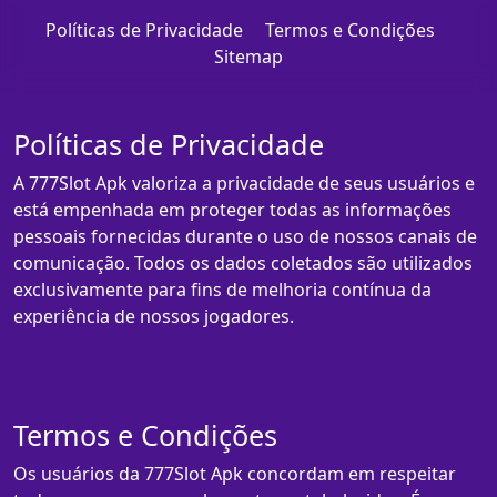
Políticas de Privacidade
Termos e Condições
Sitemap
Políticas de Privacidade
A 777Slot Apk valoriza a privacidade de seus usuários e
está empenhada em proteger todas as informações
pessoais fornecidas durante o uso de nossos canais de
comunicação. Todos os dados coletados são utilizados
exclusivamente para fins de melhoria contínua da
experiência de nossos jogadores.
Termos e Condições
Os usuários da 777Slot Apk concordam em respeitar