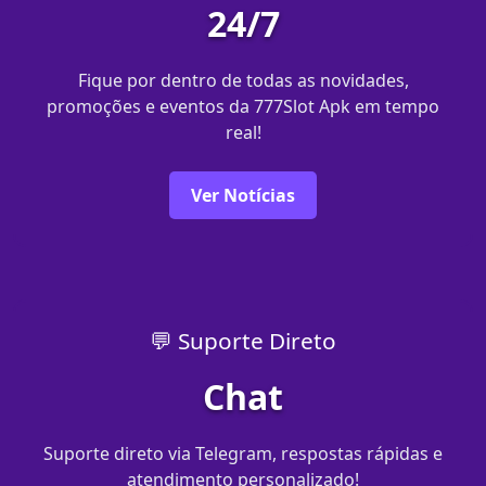
24/7
Fique por dentro de todas as novidades,
promoções e eventos da 777Slot Apk em tempo
real!
Ver Notícias
💬 Suporte Direto
Chat
Suporte direto via Telegram, respostas rápidas e
atendimento personalizado!