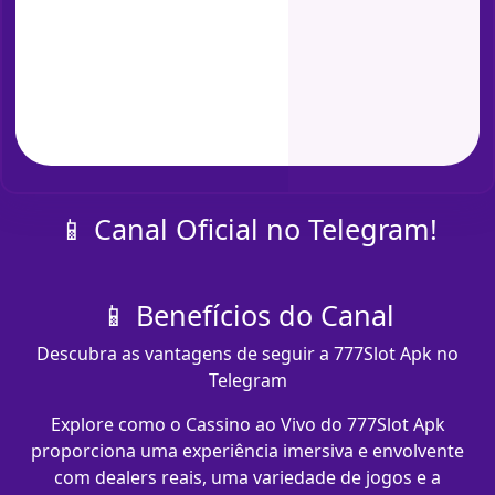
📱 Canal Oficial no Telegram!
📱 Benefícios do Canal
Descubra as vantagens de seguir a 777Slot Apk no
Telegram
Explore como o Cassino ao Vivo do 777Slot Apk
proporciona uma experiência imersiva e envolvente
com dealers reais, uma variedade de jogos e a