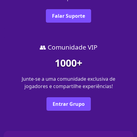
Falar Suporte
👥 Comunidade VIP
1000+
Junte-se a uma comunidade exclusiva de
jogadores e compartilhe experiências!
Entrar Grupo