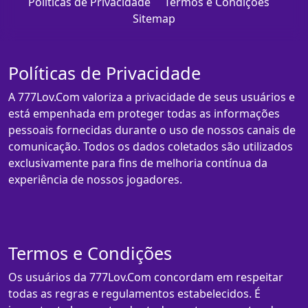
Políticas de Privacidade
Termos e Condições
Sitemap
Políticas de Privacidade
A 777Lov.Com valoriza a privacidade de seus usuários e
está empenhada em proteger todas as informações
pessoais fornecidas durante o uso de nossos canais de
comunicação. Todos os dados coletados são utilizados
exclusivamente para fins de melhoria contínua da
experiência de nossos jogadores.
Termos e Condições
Os usuários da 777Lov.Com concordam em respeitar
todas as regras e regulamentos estabelecidos. É