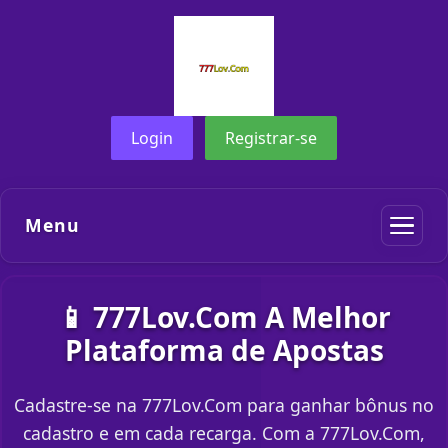
Login
Registrar-se
Menu
📱 777Lov.Com A Melhor
Plataforma de Apostas
Cadastre-se na 777Lov.Com para ganhar bônus no
cadastro e em cada recarga. Com a 777Lov.Com,