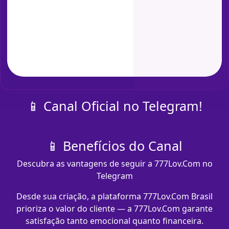
📱 Canal Oficial no Telegram!
📱 Benefícios do Canal
Descubra as vantagens de seguir a 777Lov.Com no
Telegram
Desde sua criação, a plataforma 777Lov.Com Brasil
prioriza o valor do cliente — a 777Lov.Com garante
satisfação tanto emocional quanto financeira.