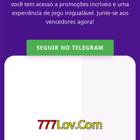
você tem acesso a promoções incríveis e uma
experiência de jogo inigualável. Junte-se aos
vencedores agora!
SEGUIR NO TELEGRAM