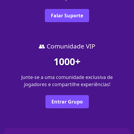
Falar Suporte
👥 Comunidade VIP
1000+
Junte-se a uma comunidade exclusiva de
jogadores e compartilhe experiências!
Entrar Grupo