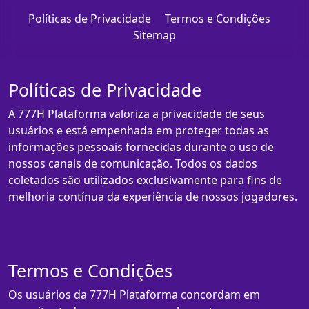
Políticas de Privacidade
Termos e Condições
Sitemap
Políticas de Privacidade
A 777H Plataforma valoriza a privacidade de seus
usuários e está empenhada em proteger todas as
informações pessoais fornecidas durante o uso de
nossos canais de comunicação. Todos os dados
coletados são utilizados exclusivamente para fins de
melhoria contínua da experiência de nossos jogadores.
Termos e Condições
Os usuários da 777H Plataforma concordam em