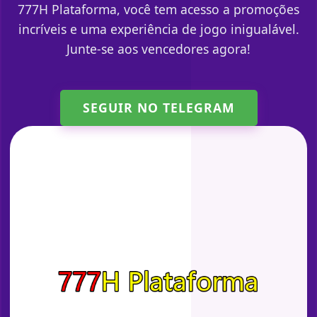
777H Plataforma, você tem acesso a promoções
incríveis e uma experiência de jogo inigualável.
Junte-se aos vencedores agora!
SEGUIR NO TELEGRAM