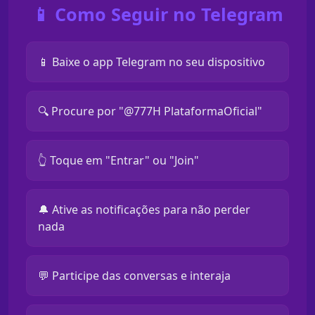
📱 Como Seguir no Telegram
📱 Baixe o app Telegram no seu dispositivo
🔍 Procure por "@777H PlataformaOficial"
👆 Toque em "Entrar" ou "Join"
🔔 Ative as notificações para não perder
nada
💬 Participe das conversas e interaja