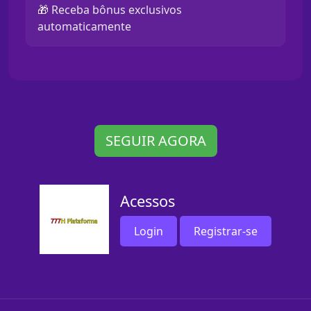
🎁 Receba bônus exclusivos
automaticamente
SEGUIR AGORA
Acessos
Login
Registrar-se