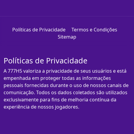
Políticas de Privacidade
Termos e Condições
Sitemap
Políticas de Privacidade
A 777H5 valoriza a privacidade de seus usuários e está
empenhada em proteger todas as informações
pessoais fornecidas durante o uso de nossos canais de
comunicação. Todos os dados coletados são utilizados
exclusivamente para fins de melhoria contínua da
experiência de nossos jogadores.