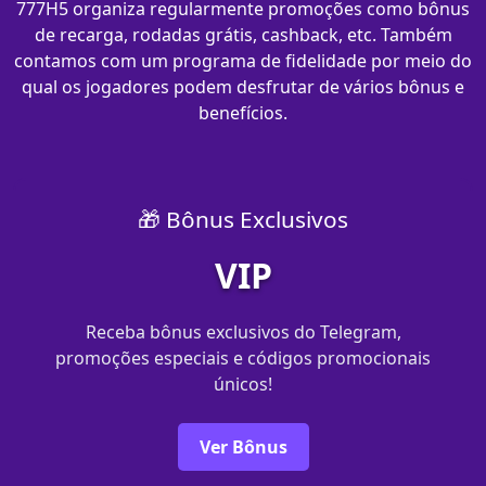
777H5 organiza regularmente promoções como bônus
de recarga, rodadas grátis, cashback, etc. Também
contamos com um programa de fidelidade por meio do
qual os jogadores podem desfrutar de vários bônus e
benefícios.
🎁 Bônus Exclusivos
VIP
Receba bônus exclusivos do Telegram,
promoções especiais e códigos promocionais
únicos!
Ver Bônus