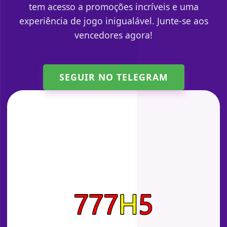
tem acesso a promoções incríveis e uma
experiência de jogo inigualável. Junte-se aos
vencedores agora!
SEGUIR NO TELEGRAM