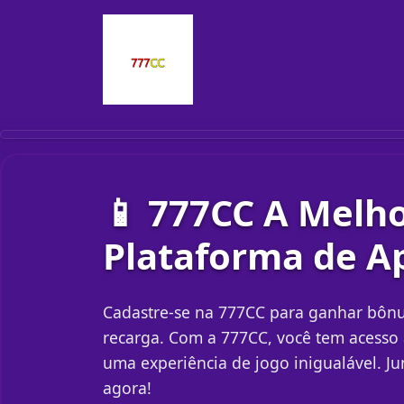
📱 777CC A Melh
Plataforma de A
Cadastre-se na 777CC para ganhar bônu
recarga. Com a 777CC, você tem acesso 
uma experiência de jogo inigualável. J
agora!