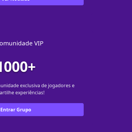
Comunidade VIP
1000+
unidade exclusiva de jogadores e
rtilhe experiências!
Entrar Grupo