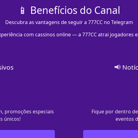
📱 Benefícios do Canal
Descubra as vantagens de seguir a 777CC no Telegram
xperiência com cassinos online — a 777CC atrai jogadores e
sivos
📢 Notí
m, promoções especiais
Fique por dentro d
s únicos!
eventos d