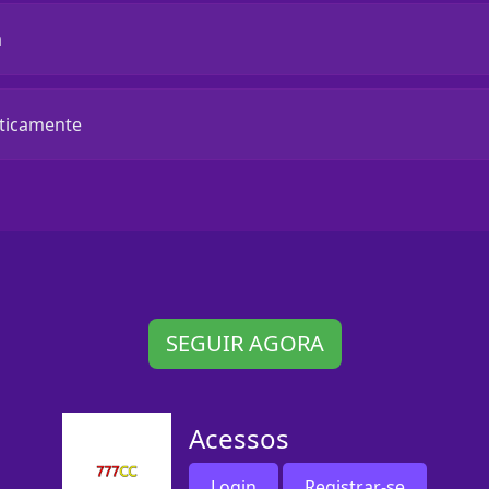
a
aticamente
SEGUIR AGORA
Acessos
Login
Registrar-se