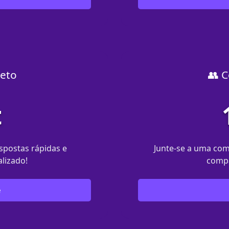
reto
👥 
t
espostas rápidas e
Junte-se a uma com
lizado!
compa
e