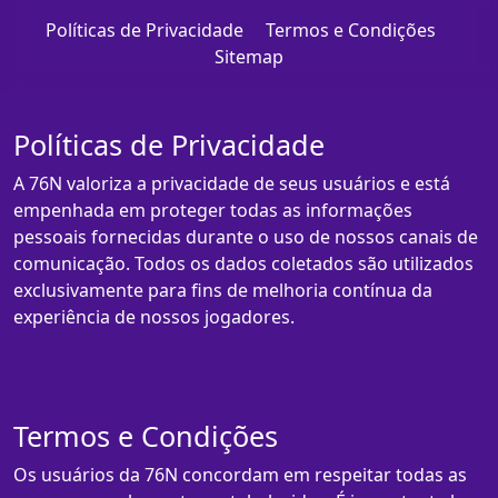
Políticas de Privacidade
Termos e Condições
Sitemap
Políticas de Privacidade
A 76N valoriza a privacidade de seus usuários e está
empenhada em proteger todas as informações
pessoais fornecidas durante o uso de nossos canais de
comunicação. Todos os dados coletados são utilizados
exclusivamente para fins de melhoria contínua da
experiência de nossos jogadores.
Termos e Condições
Os usuários da 76N concordam em respeitar todas as