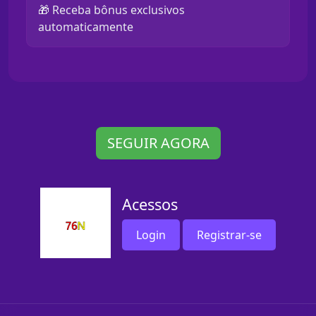
🎁 Receba bônus exclusivos
automaticamente
SEGUIR AGORA
Acessos
Login
Registrar-se