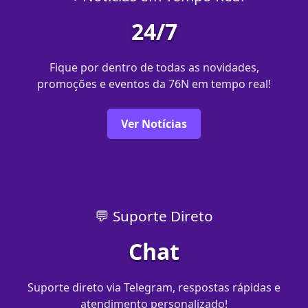
24/7
Fique por dentro de todas as novidades,
promoções e eventos da 76N em tempo real!
Ver Notícias
💬 Suporte Direto
Chat
Suporte direto via Telegram, respostas rápidas e
atendimento personalizado!