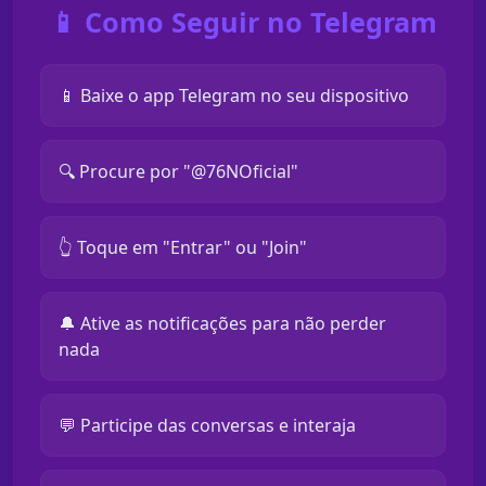
📱 Como Seguir no Telegram
📱 Baixe o app Telegram no seu dispositivo
🔍 Procure por "@76NOficial"
👆 Toque em "Entrar" ou "Join"
🔔 Ative as notificações para não perder
nada
💬 Participe das conversas e interaja