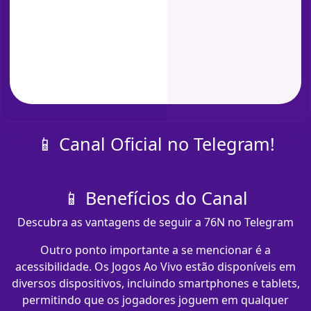
📱 Canal Oficial no Telegram!
📱 Benefícios do Canal
Descubra as vantagens de seguir a 76N no Telegram
Outro ponto importante a se mencionar é a
acessibilidade. Os Jogos Ao Vivo estão disponíveis em
diversos dispositivos, incluindo smartphones e tablets,
permitindo que os jogadores joguem em qualquer