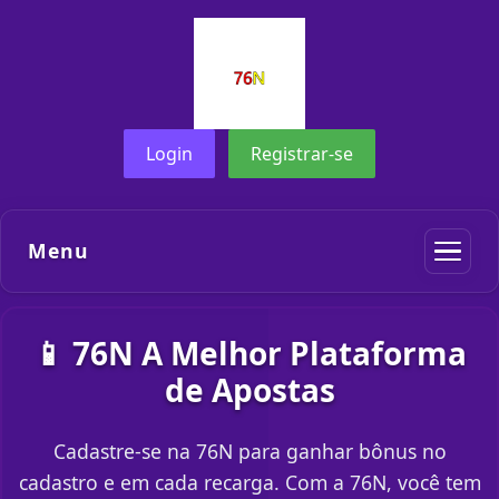
Login
Registrar-se
Menu
📱 76N A Melhor Plataforma
de Apostas
Cadastre-se na 76N para ganhar bônus no
cadastro e em cada recarga. Com a 76N, você tem