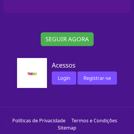
SEGUIR AGORA
Acessos
Login
Registrar-se
Políticas de Privacidade
Termos e Condições
Sitemap