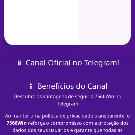
📱 Canal Oficial no Telegram!
📱 Benefícios do Canal
Descubra as vantagens de seguir a 7566Win no
Telegram
Ao manter uma política de privacidade transparente, o
7566Win
reforça o compromisso com a proteção dos
dados dos seus usuários e garante que todas as