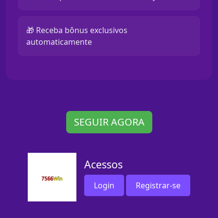
🎁 Receba bônus exclusivos
automaticamente
SEGUIR AGORA
Acessos
Login
Registrar-se