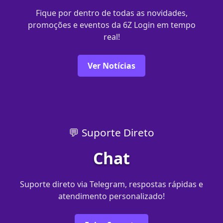
Fique por dentro de todas as novidades,
promoções e eventos da 6Z Login em tempo
real!
Ver Notícias
💬 Suporte Direto
Chat
Suporte direto via Telegram, respostas rápidas e
atendimento personalizado!