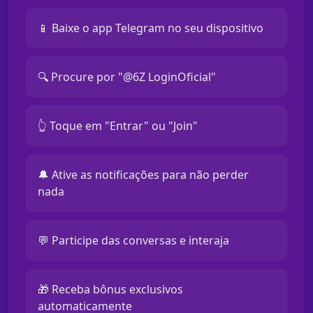
📱 Baixe o app Telegram no seu dispositivo
🔍 Procure por "@6Z LoginOficial"
👆 Toque em "Entrar" ou "Join"
🔔 Ative as notificações para não perder
nada
💬 Participe das conversas e interaja
🎁 Receba bônus exclusivos
automaticamente