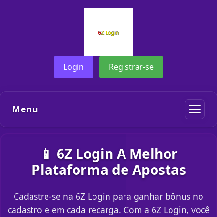
Login
Registrar-se
Menu
📱 6Z Login A Melhor
Plataforma de Apostas
Cadastre-se na 6Z Login para ganhar bônus no
cadastro e em cada recarga. Com a 6Z Login, você