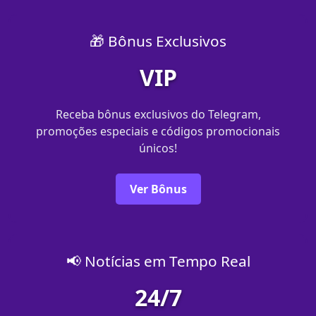
🎁 Bônus Exclusivos
VIP
Receba bônus exclusivos do Telegram,
promoções especiais e códigos promocionais
únicos!
Ver Bônus
📢 Notícias em Tempo Real
24/7