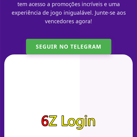
tem acesso a promoções incríveis e uma
experiência de jogo inigualável. Junte-se aos
vencedores agora!
SEGUIR NO TELEGRAM