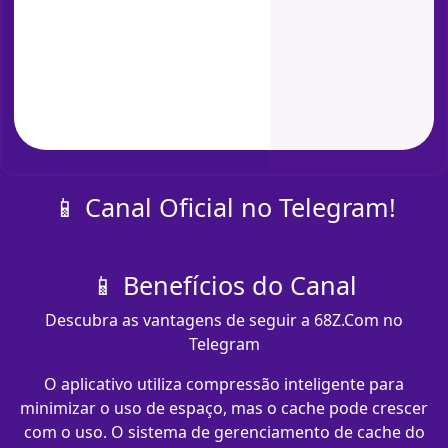
📱 Canal Oficial no Telegram!
📱 Benefícios do Canal
Descubra as vantagens de seguir a 68Z.Com no
Telegram
O aplicativo utiliza compressão inteligente para
minimizar o uso de espaço, mas o cache pode crescer
com o uso. O sistema de gerenciamento de cache do