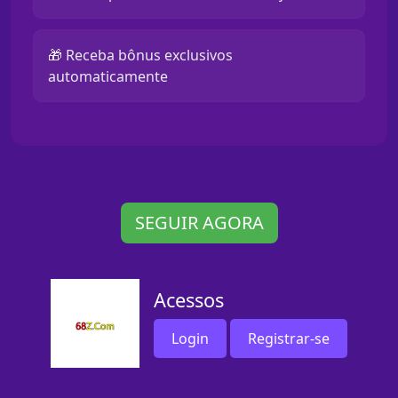
🎁 Receba bônus exclusivos
automaticamente
SEGUIR AGORA
Acessos
Login
Registrar-se