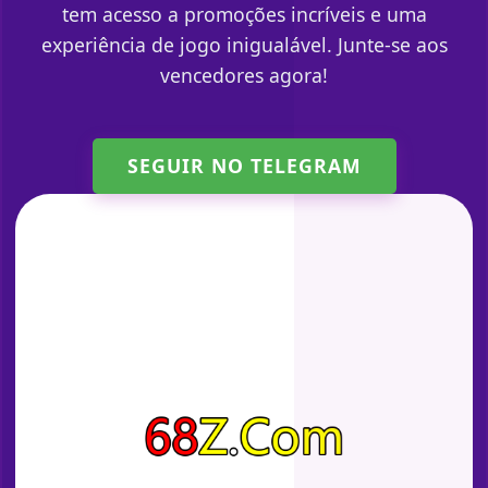
tem acesso a promoções incríveis e uma
experiência de jogo inigualável. Junte-se aos
vencedores agora!
SEGUIR NO TELEGRAM