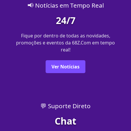
📢 Notícias em Tempo Real
24/7
Fique por dentro de todas as novidades,
promoções e eventos da 68Z.Com em tempo
real!
Ver Notícias
💬 Suporte Direto
Chat