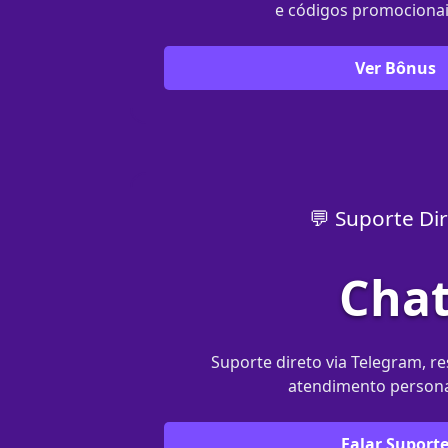
e códigos promocionai
Ver Bônus
💬 Suporte Di
Cha
Suporte direto via Telegram, r
atendimento persona
Falar Suport