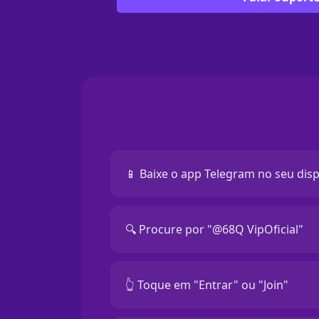
📱 Baixe o app Telegram no seu disp
🔍 Procure por "@68Q VipOficial"
👆 Toque em "Entrar" ou "Join"