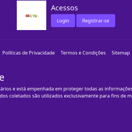
Acessos
Login
Registrar-se
Políticas de Privacidade
Termos e Condições
Sitemap
de
suários e está empenhada em proteger todas as informações
os coletados são utilizados exclusivamente para fins de m