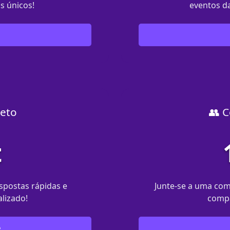
s únicos!
eventos d
reto
👥 
t
espostas rápidas e
Junte-se a uma com
lizado!
compa
e