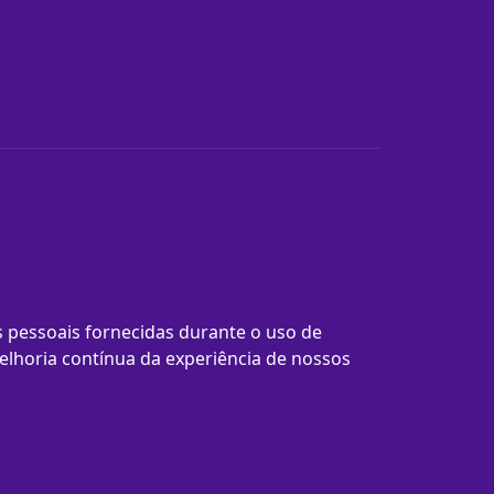
 pessoais fornecidas durante o uso de
elhoria contínua da experiência de nossos