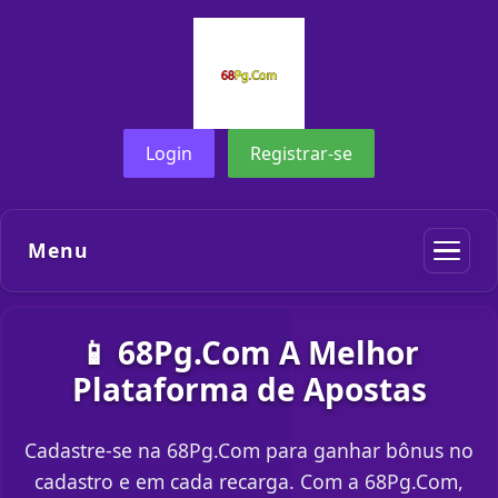
Login
Registrar-se
Menu
📱 68Pg.Com A Melhor
Plataforma de Apostas
Cadastre-se na 68Pg.Com para ganhar bônus no
cadastro e em cada recarga. Com a 68Pg.Com,