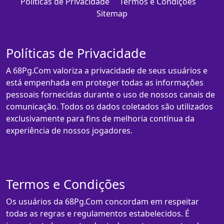
Políticas de Privacidade
Termos e Condições
Sitemap
Políticas de Privacidade
A 68Pg.Com valoriza a privacidade de seus usuários e
está empenhada em proteger todas as informações
pessoais fornecidas durante o uso de nossos canais de
comunicação. Todos os dados coletados são utilizados
exclusivamente para fins de melhoria contínua da
experiência de nossos jogadores.
Termos e Condições
Os usuários da 68Pg.Com concordam em respeitar
todas as regras e regulamentos estabelecidos. É