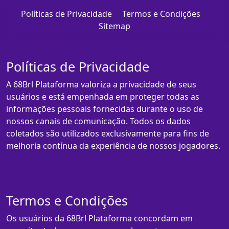
Políticas de Privacidade
Termos e Condições
Sitemap
Políticas de Privacidade
A 68Brl Plataforma valoriza a privacidade de seus
usuários e está empenhada em proteger todas as
informações pessoais fornecidas durante o uso de
nossos canais de comunicação. Todos os dados
coletados são utilizados exclusivamente para fins de
melhoria contínua da experiência de nossos jogadores.
Termos e Condições
Os usuários da 68Brl Plataforma concordam em