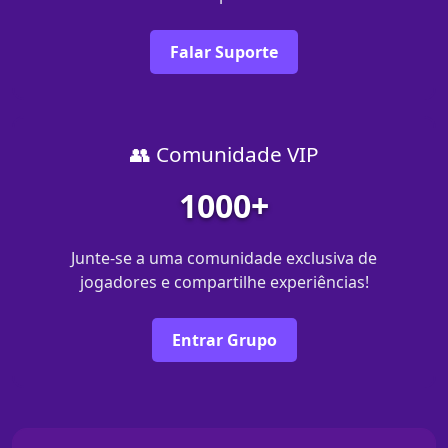
Falar Suporte
👥 Comunidade VIP
1000+
Junte-se a uma comunidade exclusiva de
jogadores e compartilhe experiências!
Entrar Grupo