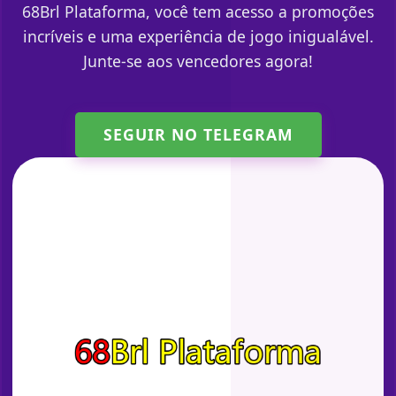
68Brl Plataforma, você tem acesso a promoções
incríveis e uma experiência de jogo inigualável.
Junte-se aos vencedores agora!
SEGUIR NO TELEGRAM