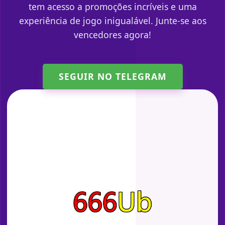
tem acesso a promoções incríveis e uma
experiência de jogo inigualável. Junte-se aos
vencedores agora!
SEGUIR NO TELEGRAM