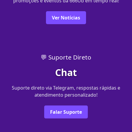
promoções e eventos da 666Ub em tempo real!
Ver Notícias
💬 Suporte Direto
Chat
Suporte direto via Telegram, respostas rápidas e
atendimento personalizado!
Falar Suporte