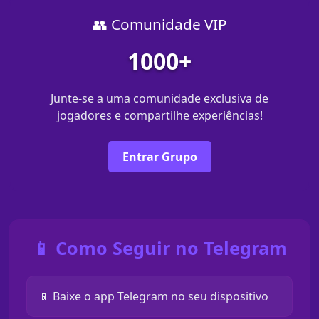
👥 Comunidade VIP
1000+
Junte-se a uma comunidade exclusiva de
jogadores e compartilhe experiências!
Entrar Grupo
📱 Como Seguir no Telegram
📱 Baixe o app Telegram no seu dispositivo