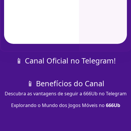
📱 Canal Oficial no Telegram!
📱 Benefícios do Canal
Descubra as vantagens de seguir a 666Ub no Telegram
Explorando o Mundo dos Jogos Móveis no
666Ub