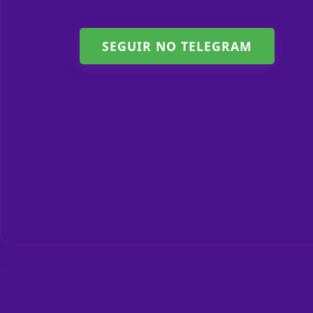
SEGUIR NO TELEGRAM