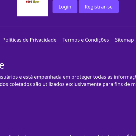
Login
Registrar-se
Políticas de Privacidade
Termos e Condições
Sitemap
de
s usuários e está empenhada em proteger todas as informaç
os coletados são utilizados exclusivamente para fins de m