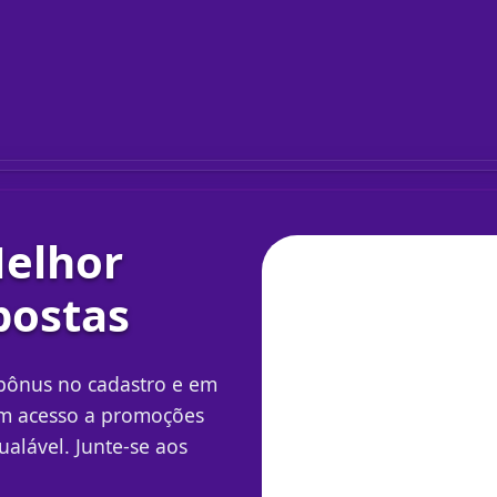
Melhor
postas
 bônus no cadastro e em
em acesso a promoções
ualável. Junte-se aos