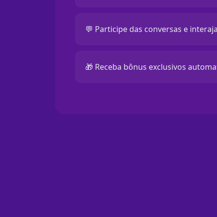
💬 Participe das conversas e interaj
🎁 Receba bônus exclusivos autom