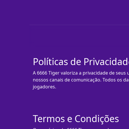
Políticas de Privacida
A 6666 Tiger valoriza a privacidade de seu
nossos canais de comunicação. Todos os dad
jogadores.
Termos e Condições