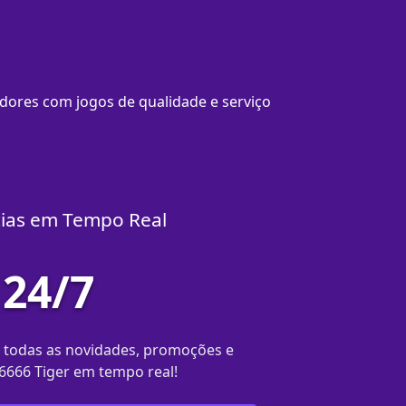
ores com jogos de qualidade e serviço
cias em Tempo Real
24/7
e todas as novidades, promoções e
6666 Tiger em tempo real!