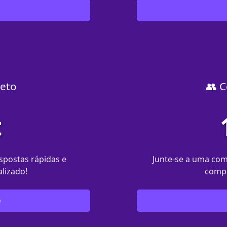
reto
👥 
t
espostas rápidas e
Junte-se a uma com
lizado!
compa
e