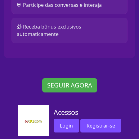
💬 Participe das conversas e interaja
🎁 Receba bônus exclusivos
automaticamente
SEGUIR AGORA
Acessos
Login
Registrar-se