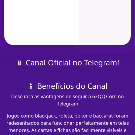
📱 Canal Oficial no Telegram!
📱 Benefícios do Canal
Descubra as vantagens de seguir a 63QQ.Com no
Telegram
Jogos como blackjack, roleta, poker e baccarat foram
redesenhados para funcionar perfeitamente em telas
menores. As cartas e fichas são facilmente visíveis e