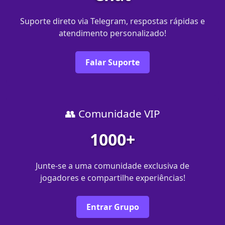
Suporte direto via Telegram, respostas rápidas e
atendimento personalizado!
Falar Suporte
👥 Comunidade VIP
1000+
Junte-se a uma comunidade exclusiva de
jogadores e compartilhe experiências!
Entrar Grupo