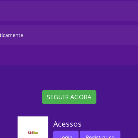
a
aticamente
SEGUIR AGORA
Acessos
Login
Registrar-se