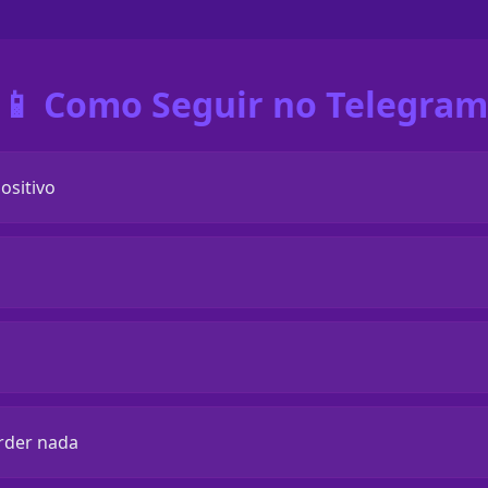
📱 Como Seguir no Telegram
ositivo
erder nada