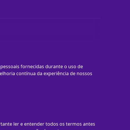
 pessoais fornecidas durante o uso de
elhoria contínua da experiência de nossos
tante ler e entender todos os termos antes