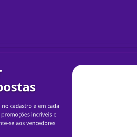
r
postas
 no cadastro e em cada
 promoções incríveis e
unte-se aos vencedores