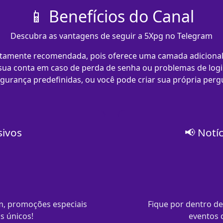
📱 Benefícios do Canal
Descubra as vantagens de seguir a 5Xpg no Telegram
ltamente recomendada, pois oferece uma camada adicional 
à sua conta em caso de perda de senha ou problemas de log
gurança predefinidas, ou você pode criar sua própria perg
sivos
📢 Notí
m, promoções especiais
Fique por dentro d
s únicos!
eventos 