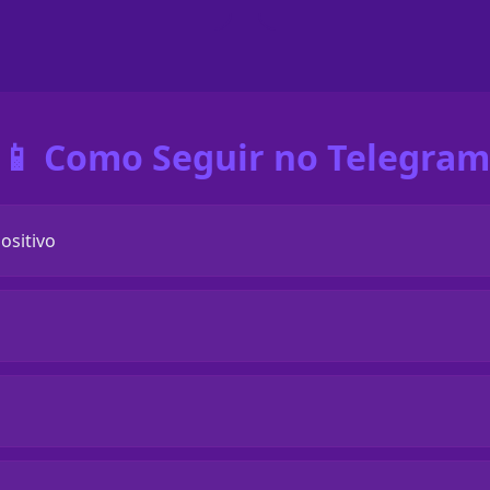
📱 Como Seguir no Telegram
ositivo