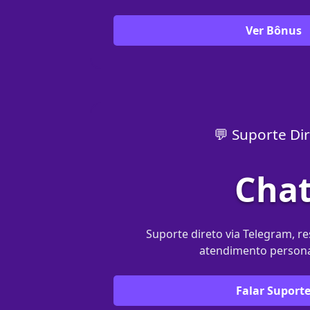
Ver Bônus
💬 Suporte Di
Cha
Suporte direto via Telegram, r
atendimento persona
Falar Suport