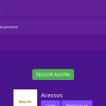
a
aticamente
SEGUIR AGORA
Acessos
Login
Registrar-se