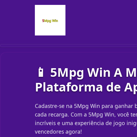
📱 5Mpg Win A M
Plataforma de A
Cadastre-se na 5Mpg Win para ganhar 
cada recarga. Com a 5Mpg Win, você t
incríveis e uma experiência de jogo inig
vencedores agora!