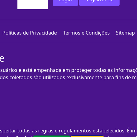
Políticas de Privacidade
Termos e Condições
Sitemap
de
 usuários e está empenhada em proteger todas as informaçõ
os coletados são utilizados exclusivamente para fins de m
eitar todas as regras e regulamentos estabelecidos. É im