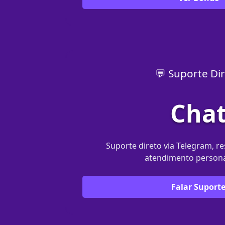
💬 Suporte Di
Cha
Suporte direto via Telegram, r
atendimento persona
Falar Suport