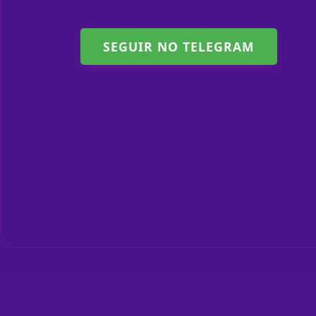
SEGUIR NO TELEGRAM