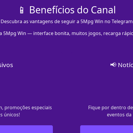
📱 Benefícios do Canal
Descubra as vantagens de seguir a 5Mpg Win no Telegram
5Mpg Win — interface bonita, muitos jogos, recarga rápida
sivos
📢 Notí
m, promoções especiais
Fique por dentro d
s únicos!
eventos da