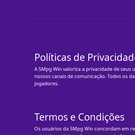
Políticas de Privacida
A 5Mpg Win valoriza a privacidade de seus
nossos canais de comunicação. Todos os dad
jogadores.
Termos e Condições
Os usuários da 5Mpg Win concordam em resp