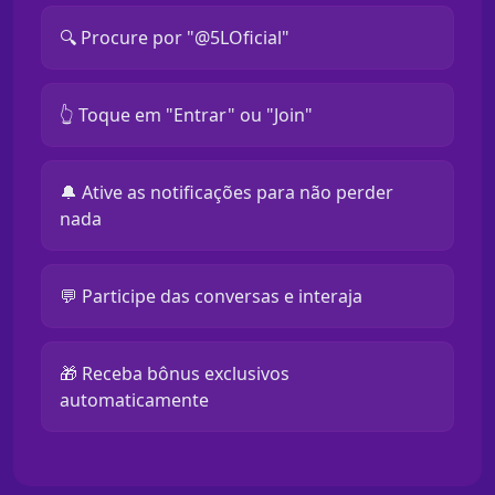
🔍 Procure por "@5LOficial"
👆 Toque em "Entrar" ou "Join"
🔔 Ative as notificações para não perder
nada
💬 Participe das conversas e interaja
🎁 Receba bônus exclusivos
automaticamente