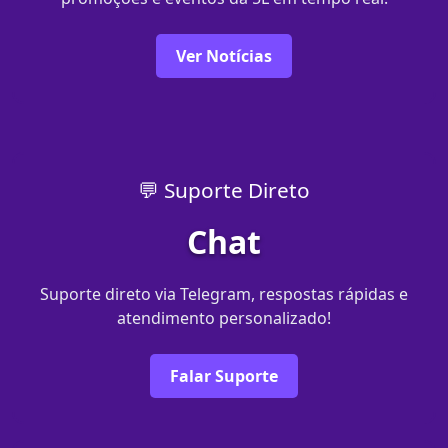
Ver Notícias
💬 Suporte Direto
Chat
Suporte direto via Telegram, respostas rápidas e
atendimento personalizado!
Falar Suporte