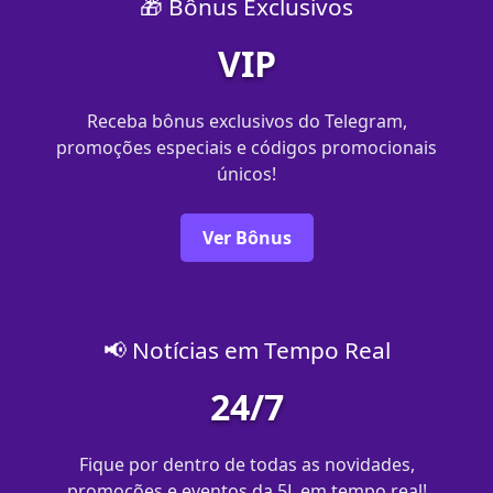
🎁 Bônus Exclusivos
VIP
Receba bônus exclusivos do Telegram,
promoções especiais e códigos promocionais
únicos!
Ver Bônus
📢 Notícias em Tempo Real
24/7
Fique por dentro de todas as novidades,
promoções e eventos da 5L em tempo real!