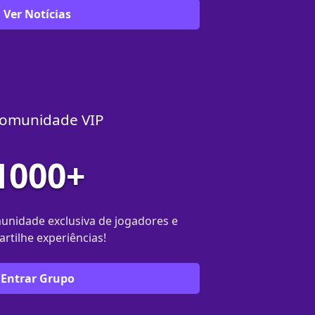
Ver Notícias
Comunidade VIP
1000+
unidade exclusiva de jogadores e
rtilhe experiências!
Entrar Grupo