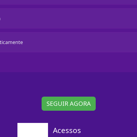
a
aticamente
SEGUIR AGORA
Acessos