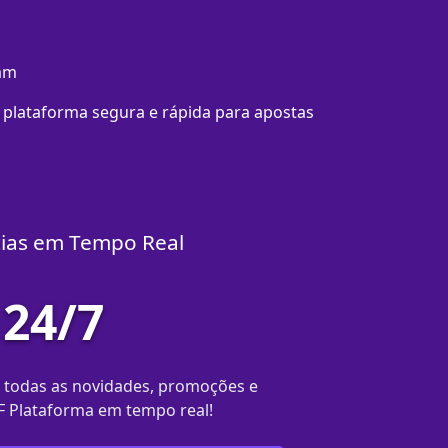
ram
a plataforma segura e rápida para apostas
cias em Tempo Real
24/7
e todas as novidades, promoções e
F Plataforma em tempo real!