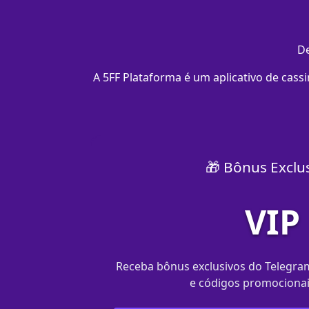
De
A 5FF Plataforma é um aplicativo de cass
🎁 Bônus Exclu
VIP
Receba bônus exclusivos do Telegra
e códigos promocionai