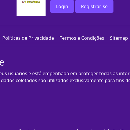
Login
Registrar-se
Políticas de Privacidade
Termos e Condições
Sitemap
de
 seus usuários e está empenhada em proteger todas as inf
dados coletados são utilizados exclusivamente para fins d