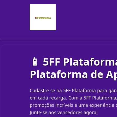
📱 5FF Plataform
Plataforma de A
Cadastre-se na 5FF Plataforma para gan
em cada recarga. Com a 5FF Plataforma,
promoções incríveis e uma experiência d
Junte-se aos vencedores agora!