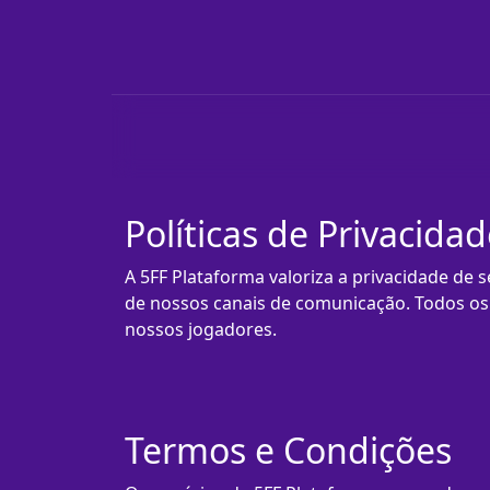
Políticas de Privacida
A 5FF Plataforma valoriza a privacidade de
de nossos canais de comunicação. Todos os 
nossos jogadores.
Termos e Condições