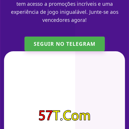
tem acesso a promoções incríveis e uma
experiência de jogo inigualável. Junte-se aos
vencedores agora!
SEGUIR NO TELEGRAM