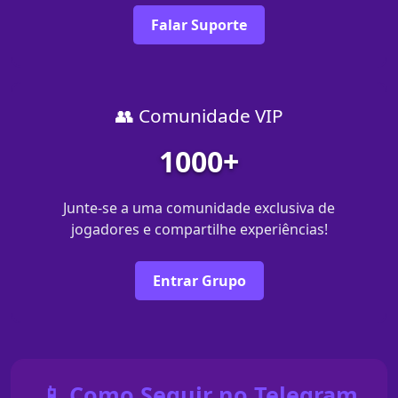
Falar Suporte
👥 Comunidade VIP
1000+
Junte-se a uma comunidade exclusiva de
jogadores e compartilhe experiências!
Entrar Grupo
📱 Como Seguir no Telegram