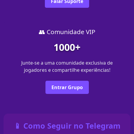
Falar Suporte
👥 Comunidade VIP
1000+
Junte-se a uma comunidade exclusiva de
jogadores e compartilhe experiências!
Entrar Grupo
📱 Como Seguir no Telegram