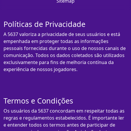
Sitemap
Políticas de Privacidade
A 5637 valoriza a privacidade de seus usuários e está
empenhada em proteger todas as informações
pessoais fornecidas durante o uso de nossos canais de
comunicação. Todos os dados coletados são utilizados
exclusivamente para fins de melhoria contínua da
experiência de nossos jogadores.
Termos e Condições
Os usuários da 5637 concordam em respeitar todas as
regras e regulamentos estabelecidos. É importante ler
e entender todos os termos antes de participar de