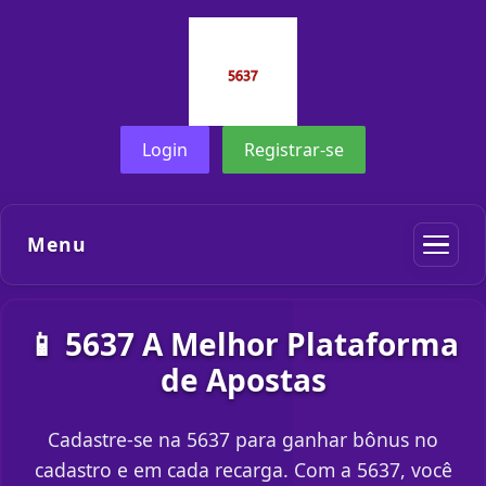
Login
Registrar-se
Menu
📱 5637 A Melhor Plataforma
de Apostas
Cadastre-se na 5637 para ganhar bônus no
cadastro e em cada recarga. Com a 5637, você