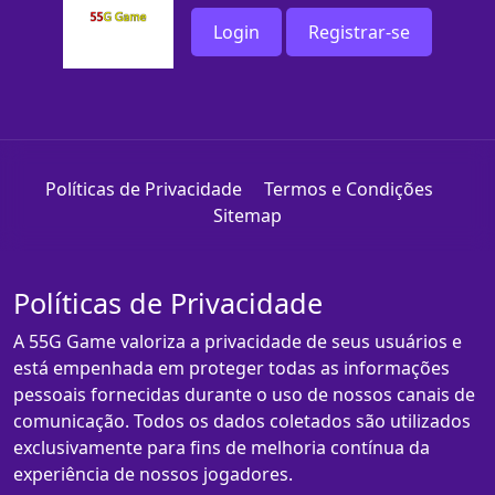
Login
Registrar-se
Políticas de Privacidade
Termos e Condições
Sitemap
Políticas de Privacidade
A 55G Game valoriza a privacidade de seus usuários e
está empenhada em proteger todas as informações
pessoais fornecidas durante o uso de nossos canais de
comunicação. Todos os dados coletados são utilizados
exclusivamente para fins de melhoria contínua da
experiência de nossos jogadores.