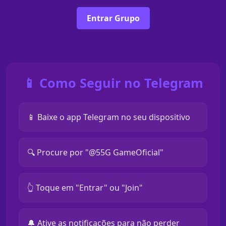
Entrar Grupo
📱 Como Seguir no Telegram
📱 Baixe o app Telegram no seu dispositivo
🔍 Procure por "@55G GameOficial"
👆 Toque em "Entrar" ou "Join"
🔔 Ative as notificações para não perder