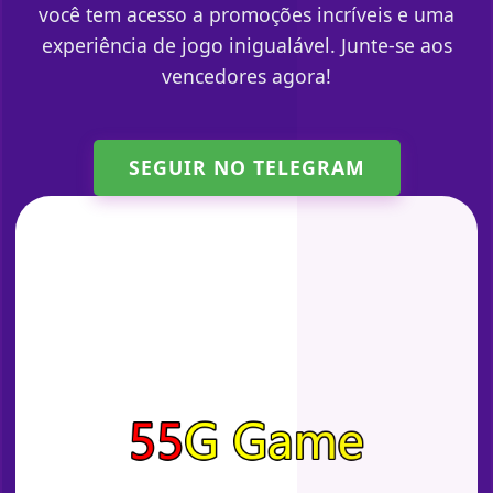
você tem acesso a promoções incríveis e uma
experiência de jogo inigualável. Junte-se aos
vencedores agora!
SEGUIR NO TELEGRAM