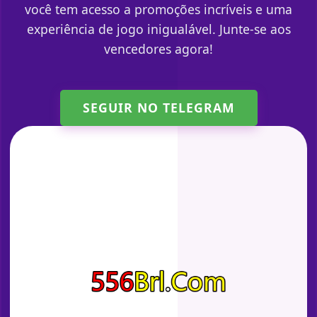
você tem acesso a promoções incríveis e uma
experiência de jogo inigualável. Junte-se aos
vencedores agora!
SEGUIR NO TELEGRAM