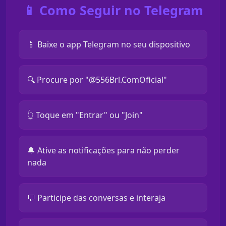
📱 Como Seguir no Telegram
📱 Baixe o app Telegram no seu dispositivo
🔍 Procure por "@556Brl.ComOficial"
👆 Toque em "Entrar" ou "Join"
🔔 Ative as notificações para não perder
nada
💬 Participe das conversas e interaja