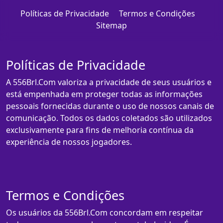
Políticas de Privacidade
Termos e Condições
Sitemap
Políticas de Privacidade
A 556Brl.Com valoriza a privacidade de seus usuários e
está empenhada em proteger todas as informações
pessoais fornecidas durante o uso de nossos canais de
comunicação. Todos os dados coletados são utilizados
exclusivamente para fins de melhoria contínua da
experiência de nossos jogadores.
Termos e Condições
Os usuários da 556Brl.Com concordam em respeitar