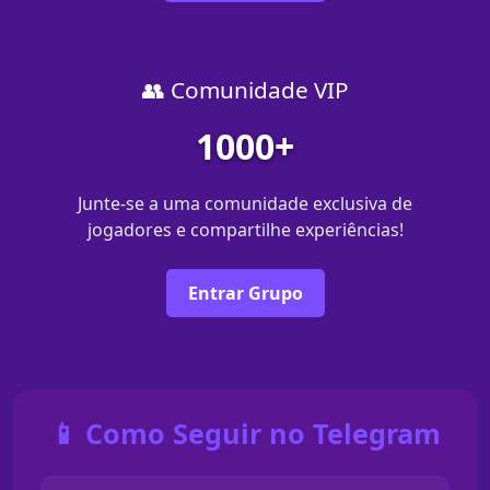
👥 Comunidade VIP
1000+
Junte-se a uma comunidade exclusiva de
jogadores e compartilhe experiências!
Entrar Grupo
📱 Como Seguir no Telegram