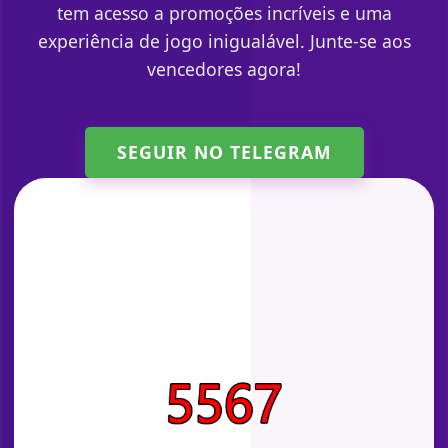
tem acesso a promoções incríveis e uma
experiência de jogo inigualável. Junte-se aos
vencedores agora!
SEGUIR NO TELEGRAM