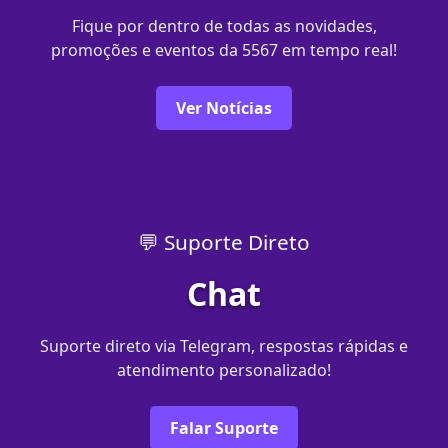
Fique por dentro de todas as novidades,
promoções e eventos da 5567 em tempo real!
Ver Notícias
💬 Suporte Direto
Chat
Suporte direto via Telegram, respostas rápidas e
atendimento personalizado!
Falar Suporte