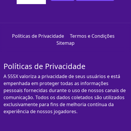
Políticas de Privacidade
Termos e Condições
Sitemap
Políticas de Privacidade
A 555X valoriza a privacidade de seus usuários e está
empenhada em proteger todas as informações
pessoais fornecidas durante o uso de nossos canais de
comunicação. Todos os dados coletados são utilizados
exclusivamente para fins de melhoria contínua da
experiência de nossos jogadores.