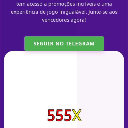
tem acesso a promoções incríveis e uma
experiência de jogo inigualável. Junte-se aos
vencedores agora!
SEGUIR NO TELEGRAM