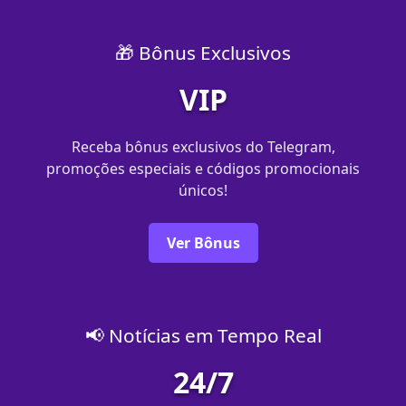
🎁 Bônus Exclusivos
VIP
Receba bônus exclusivos do Telegram,
promoções especiais e códigos promocionais
únicos!
Ver Bônus
📢 Notícias em Tempo Real
24/7