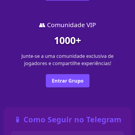
👥 Comunidade VIP
1000+
Junte-se a uma comunidade exclusiva de
jogadores e compartilhe experiências!
Entrar Grupo
📱 Como Seguir no Telegram