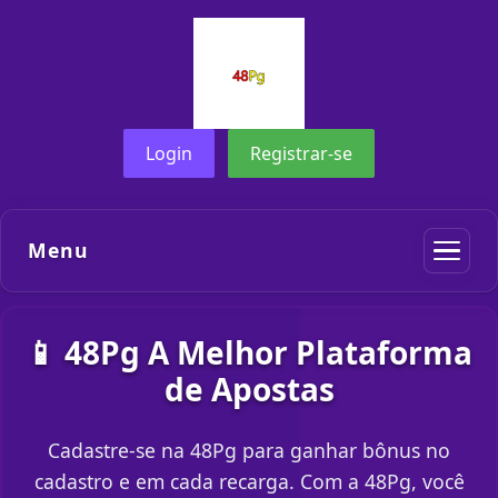
Login
Registrar-se
Menu
📱 48Pg A Melhor Plataforma
de Apostas
Cadastre-se na 48Pg para ganhar bônus no
cadastro e em cada recarga. Com a 48Pg, você