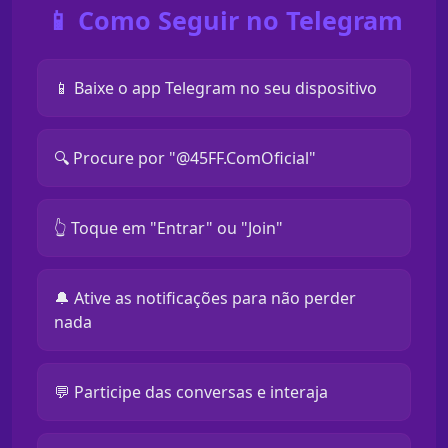
📱 Como Seguir no Telegram
📱 Baixe o app Telegram no seu dispositivo
🔍 Procure por "@45FF.ComOficial"
👆 Toque em "Entrar" ou "Join"
🔔 Ative as notificações para não perder
nada
💬 Participe das conversas e interaja