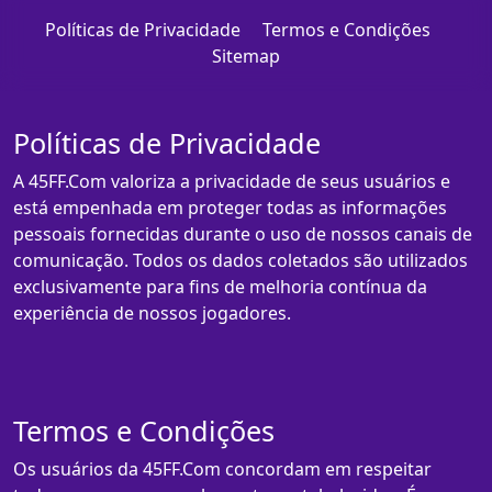
Políticas de Privacidade
Termos e Condições
Sitemap
Políticas de Privacidade
A 45FF.Com valoriza a privacidade de seus usuários e
está empenhada em proteger todas as informações
pessoais fornecidas durante o uso de nossos canais de
comunicação. Todos os dados coletados são utilizados
exclusivamente para fins de melhoria contínua da
experiência de nossos jogadores.
Termos e Condições
Os usuários da 45FF.Com concordam em respeitar