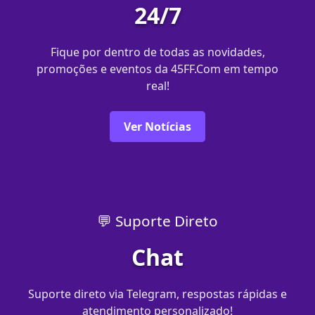
24/7
Fique por dentro de todas as novidades,
promoções e eventos da 45FF.Com em tempo
real!
Ver Notícias
💬 Suporte Direto
Chat
Suporte direto via Telegram, respostas rápidas e
atendimento personalizado!