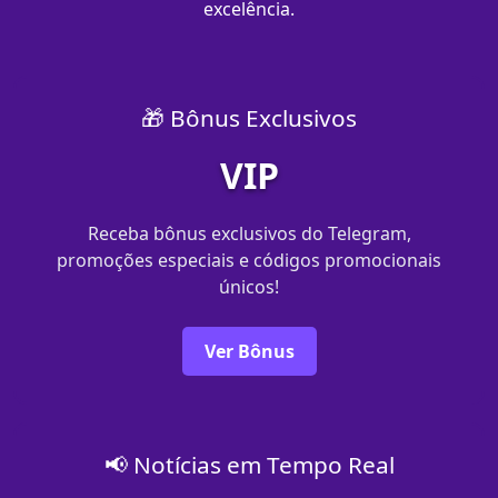
excelência.
🎁 Bônus Exclusivos
VIP
Receba bônus exclusivos do Telegram,
promoções especiais e códigos promocionais
únicos!
Ver Bônus
📢 Notícias em Tempo Real