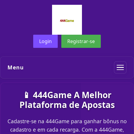
Login
Registrar-se
Menu
📱 444Game A Melhor
Plataforma de Apostas
Cadastre-se na 444Game para ganhar bônus no
cadastro e em cada recarga. Com a 444Game,