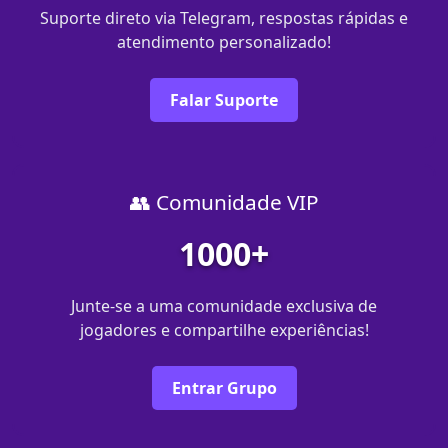
Suporte direto via Telegram, respostas rápidas e
atendimento personalizado!
Falar Suporte
👥 Comunidade VIP
1000+
Junte-se a uma comunidade exclusiva de
jogadores e compartilhe experiências!
Entrar Grupo