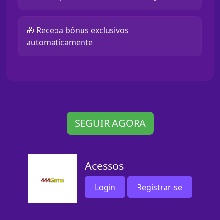
🎁 Receba bônus exclusivos
automaticamente
SEGUIR AGORA
Acessos
Login
Registrar-se