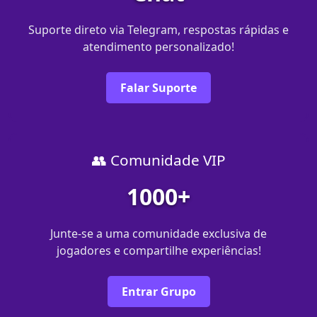
Suporte direto via Telegram, respostas rápidas e
atendimento personalizado!
Falar Suporte
👥 Comunidade VIP
1000+
Junte-se a uma comunidade exclusiva de
jogadores e compartilhe experiências!
Entrar Grupo