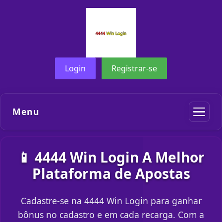
Login
Registrar-se
Menu
📱 4444 Win Login A Melhor
Plataforma de Apostas
Cadastre-se na 4444 Win Login para ganhar
bônus no cadastro e em cada recarga. Com a