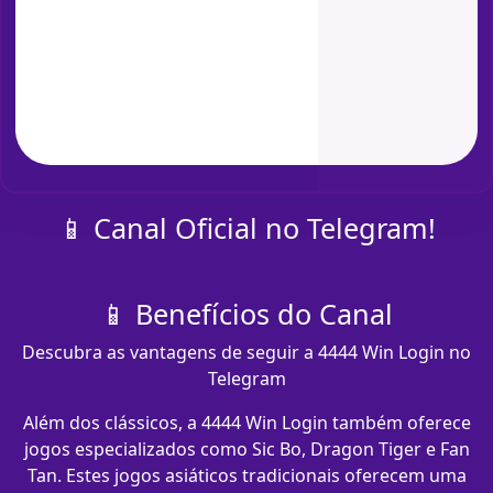
📱 Canal Oficial no Telegram!
📱 Benefícios do Canal
Descubra as vantagens de seguir a 4444 Win Login no
Telegram
Além dos clássicos, a 4444 Win Login também oferece
jogos especializados como Sic Bo, Dragon Tiger e Fan
Tan. Estes jogos asiáticos tradicionais oferecem uma