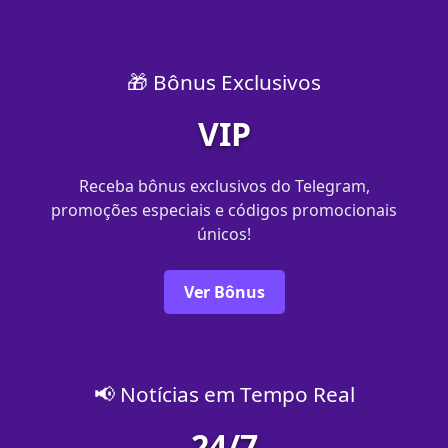
🎁 Bônus Exclusivos
VIP
Receba bônus exclusivos do Telegram,
promoções especiais e códigos promocionais
únicos!
Ver Bônus
📢 Notícias em Tempo Real
24/7