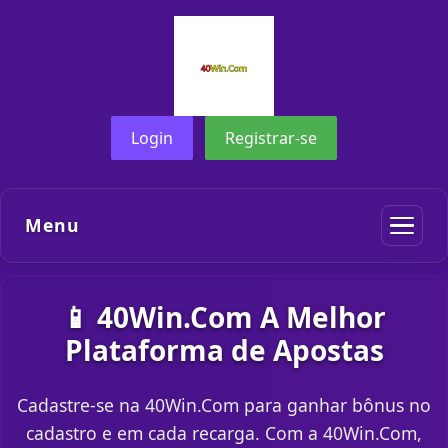
Login
Registrar-se
Menu
📱 40Win.Com A Melhor
Plataforma de Apostas
Cadastre-se na 40Win.Com para ganhar bônus no
cadastro e em cada recarga. Com a 40Win.Com,