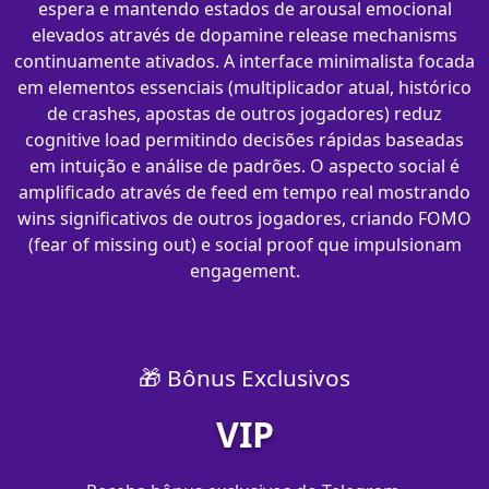
espera e mantendo estados de arousal emocional
elevados através de dopamine release mechanisms
continuamente ativados. A interface minimalista focada
em elementos essenciais (multiplicador atual, histórico
de crashes, apostas de outros jogadores) reduz
cognitive load permitindo decisões rápidas baseadas
em intuição e análise de padrões. O aspecto social é
amplificado através de feed em tempo real mostrando
wins significativos de outros jogadores, criando FOMO
(fear of missing out) e social proof que impulsionam
engagement.
🎁 Bônus Exclusivos
VIP