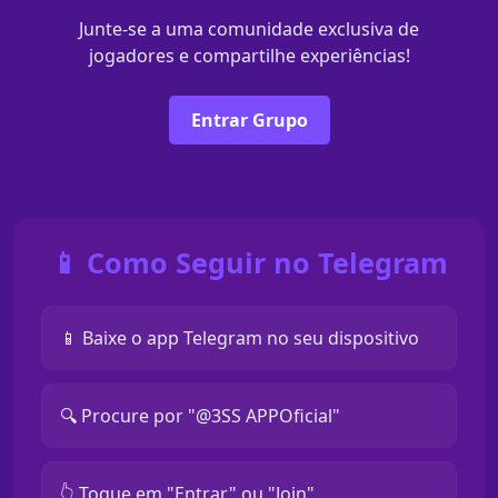
Junte-se a uma comunidade exclusiva de
jogadores e compartilhe experiências!
Entrar Grupo
📱 Como Seguir no Telegram
📱 Baixe o app Telegram no seu dispositivo
🔍 Procure por "@3SS APPOficial"
👆 Toque em "Entrar" ou "Join"