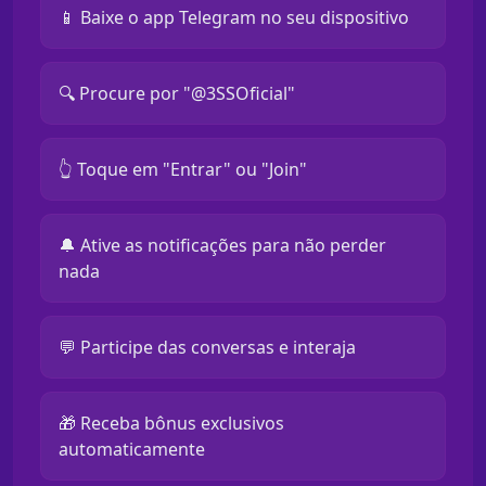
📱 Baixe o app Telegram no seu dispositivo
🔍 Procure por "@3SSOficial"
👆 Toque em "Entrar" ou "Join"
🔔 Ative as notificações para não perder
nada
💬 Participe das conversas e interaja
🎁 Receba bônus exclusivos
automaticamente