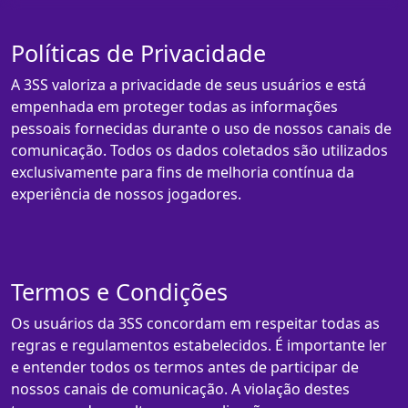
Políticas de Privacidade
A 3SS valoriza a privacidade de seus usuários e está
empenhada em proteger todas as informações
pessoais fornecidas durante o uso de nossos canais de
comunicação. Todos os dados coletados são utilizados
exclusivamente para fins de melhoria contínua da
experiência de nossos jogadores.
Termos e Condições
Os usuários da 3SS concordam em respeitar todas as
regras e regulamentos estabelecidos. É importante ler
e entender todos os termos antes de participar de
nossos canais de comunicação. A violação destes